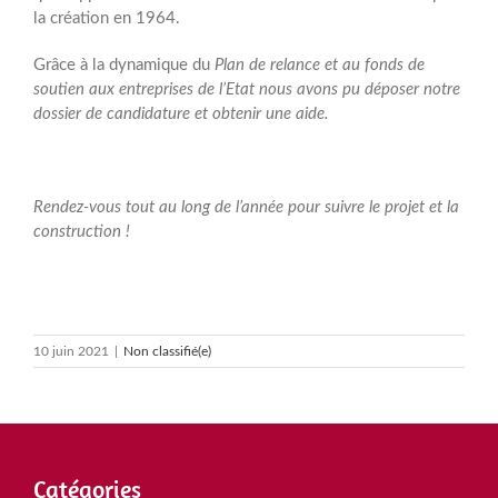
la création en 1964.
Grâce à la dynamique du
Plan de relance et au fonds de
soutien aux entreprises de l’Etat nous avons pu déposer notre
dossier de candidature et obtenir une aide.
Rendez-vous tout au long de l’année pour suivre le projet et la
construction !
10 juin 2021
|
Non classifié(e)
Catégories