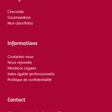
Chocolats
Gourmandises
Non classifié(e)
Informations
Contactez-nous
Nous rejoindre
Mentions Légales
Index égalité professionnelle
Politique de confidentialité
Contact