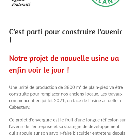
C’est parti pour construire l’avenir
!
Notre projet de nouvelle usine va
enfin voir le jour !
Une unité de production de 3800 m² de plain-pied va être
construite pour remplacer nos anciens locaux. Les travaux
commencent en juillet 2021, en face de l’usine actuelle à
Cabestany.
Ce projet d’envergure est le fruit d‘une longue réflexion sur
l’avenir de l’entreprise et sa stratégie de développement
qui s’appuie sur son savoir-faire biscuitier entretenu depuis