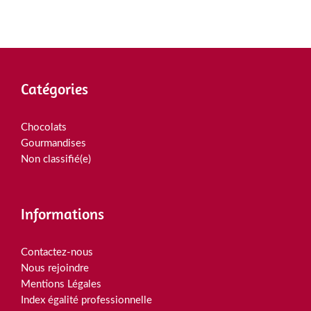
Catégories
Chocolats
Gourmandises
Non classifié(e)
Informations
Contactez-nous
Nous rejoindre
Mentions Légales
Index égalité professionnelle