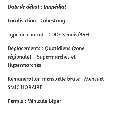
Date de début : Immédiat
Localisation : Cabestany
Type de contrat : CDD- 3 mois/35H
Déplacements : Quotidiens (zone
régionale) – Supermarchés et
Hypermarchés
Rémunération mensuelle brute : Mensuel
SMIC HORAIRE
Permis : Véhicule Léger