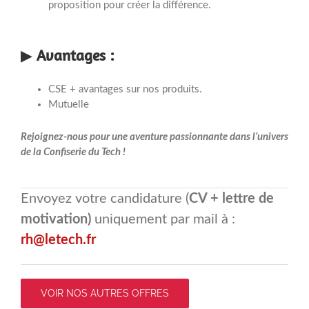
proposition pour créer la différence.
▶
Avantages :
CSE + avantages sur nos produits.
Mutuelle
Rejoignez-nous pour une aventure passionnante dans l’univers
de la Confiserie du Tech !
Envoyez votre candidature (
CV + lettre de
motivation)
uniquement par mail à :
rh@letech.fr
VOIR NOS AUTRES OFFRES