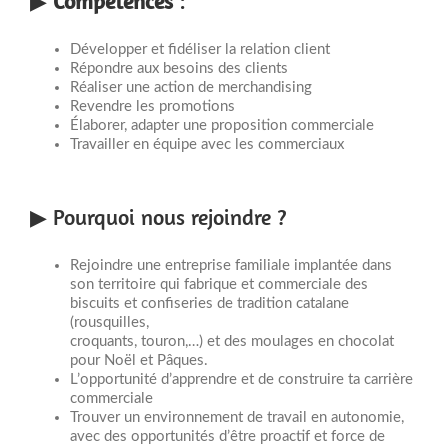
▶
Compétences
:
Développer et fidéliser la relation client
Répondre aux besoins des clients
Réaliser une action de merchandising
Revendre les promotions
Élaborer, adapter une proposition commerciale
Travailler en équipe avec les commerciaux
▶ Pourquoi nous rejoindre ?
Rejoindre une entreprise familiale implantée dans
son territoire qui fabrique et commerciale des
biscuits et confiseries de tradition catalane
(rousquilles,
croquants, touron,…) et des moulages en chocolat
pour Noël et Pâques.
L’opportunité d’apprendre et de construire ta carrière
commerciale
Trouver un environnement de travail en autonomie,
avec des opportunités d’être proactif et force de