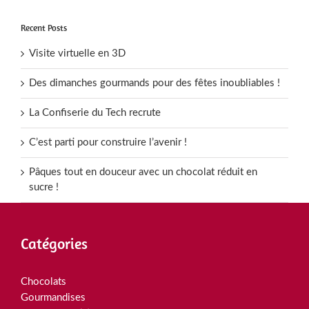
Recent Posts
Visite virtuelle en 3D
Des dimanches gourmands pour des fêtes inoubliables !
La Confiserie du Tech recrute
C’est parti pour construire l’avenir !
Pâques tout en douceur avec un chocolat réduit en
sucre !
Catégories
Chocolats
Gourmandises