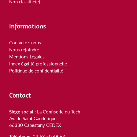
Non classifié(e)
Informations
Contactez-nous
Nous rejoindre
Mentions Légales
Index égalité professionnelle
Politique de confidentialité
Contact
Siège social :
La Confiserie du Tech
Av. de Saint Gaudérique
66330 Cabestany CEDEX
Téléphone:
04 68 50 69 63