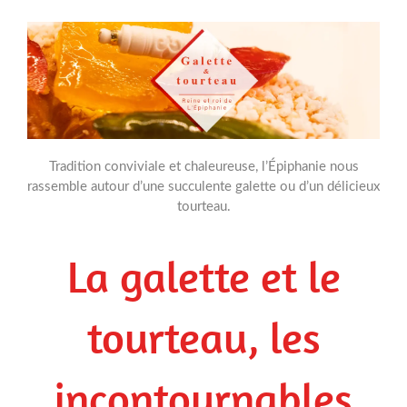
Tradition conviviale et chaleureuse, l’Épiphanie nous
rassemble autour d’une succulente galette ou d’un délicieux
tourteau.
La galette et le
tourteau, les
incontournables